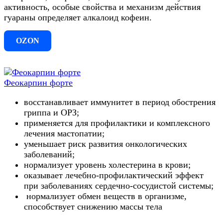
активность, особые свойства и механизм действия
гуараны определяет алкалоид кофеин.
OZON
Феокарпин форте
восстанавливает иммунитет в период обострения
гриппа и ОРЗ;
применяется для профилактики и комплексного
лечения мастопатии;
уменьшает риск развития онкологических
заболеваний;
нормализует уровень холестерина в крови;
оказывает лечебно-профилактический эффект
при заболеваниях сердечно-сосудистой системы;
нормализует обмен веществ в организме,
способствует снижению массы тела