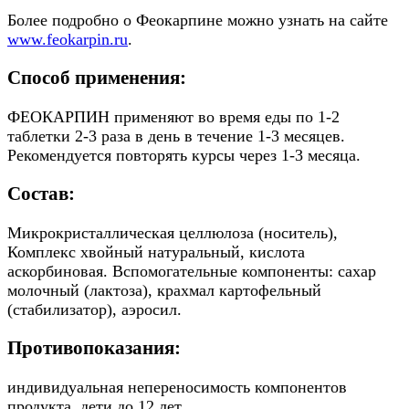
Более подробно о Феокарпине можно узнать на сайте
www.feokarpin.ru
.
Способ применения:
ФЕОКАРПИН применяют во время еды по 1-2
таблетки 2-3 раза в день в течение 1-3 месяцев.
Рекомендуется повторять курсы через 1-3 месяца.
Состав:
Микрокристаллическая целлюлоза (носитель),
Комплекс хвойный натуральный, кислота
аскорбиновая. Вспомогательные компоненты: сахар
молочный (лактоза), крахмал картофельный
(стабилизатор), аэросил.
Противопоказания:
индивидуальная непереносимость компонентов
продукта, дети до 12 лет.