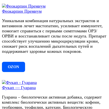
Феокарпин Премиум
Уникальная комбинация натуральных экстрактов и
витаминов лечит мастопатию, усиливает иммунитет,
помогает справиться с первыми симптомами ОРЗ/
ОРВИ и восстанавливает силы после недуга. Препарат
способствует улучшению микроциркуляции крови,
снижает риск воспалений дыхательных путей и
поддерживает здоровье кожных покровов.
OZON
Фукап — Гуарана
Гуарана – биологически активная добавка, содержит
комплекс биологически активных веществ: кофеин,
теобромин, теофилин, катехин. Биологическую