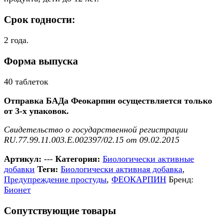
Срок годности:
2 года.
Форма выпуска
40 таблеток
Отправка БАДа Феокарпин осуществляется только
от 3-х упаковок.
Свидетельство о государственной регистрации
RU.77.99.11.003.Е.002397/02.15 от 09.02.2015
Артикул:
---
Категория:
Биологически активные
добавки
Теги:
Биологически активная добавка
,
Предупреждение простуды
,
ФЕОКАРПИН
Бренд:
Бионет
Сопутствующие товары