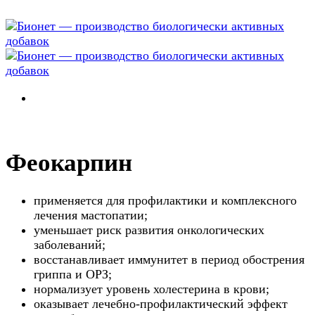
Феокарпин
применяется для профилактики и комплексного
лечения мастопатии;
уменьшает риск развития онкологических
заболеваний;
восстанавливает иммунитет в период обострения
гриппа и ОРЗ;
нормализует уровень холестерина в крови;
оказывает лечебно-профилактический эффект