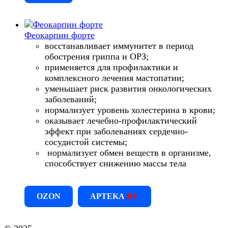
Феокарпин форте
восстанавливает иммунитет в период
обострения гриппа и ОРЗ;
применяется для профилактики и
комплексного лечения мастопатии;
уменьшает риск развития онкологических
заболеваний;
нормализует уровень холестерина в крови;
оказывает лечебно-профилактический
эффект при заболеваниях сердечно-
сосудистой системы;
нормализует обмен веществ в организме,
способствует снижению массы тела
OZON
APTEKA
.RU