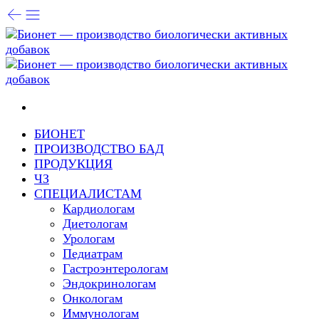
БИОНЕТ
ПРОИЗВОДСТВО БАД
ПРОДУКЦИЯ
ЧЗ
СПЕЦИАЛИСТАМ
Кардиологам
Диетологам
Урологам
Педиатрам
Гастроэнтерологам
Эндокринологам
Онкологам
Иммунологам