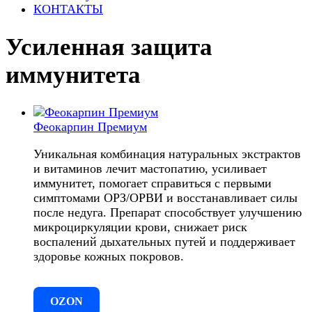
КОНТАКТЫ
Усиленная защита
иммунитета
Феокарпин Премиум
Уникальная комбинация натуральных экстрактов
и витаминов лечит мастопатию, усиливает
иммунитет, помогает справиться с первыми
симптомами ОРЗ/ОРВИ и восстанавливает силы
после недуга. Препарат способствует улучшению
микроциркуляции крови, снижает риск
воспалений дыхательных путей и поддерживает
здоровье кожных покровов.
OZON