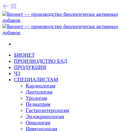
БИОНЕТ
ПРОИЗВОДСТВО БАД
ПРОДУКЦИЯ
ЧЗ
СПЕЦИАЛИСТАМ
Кардиологам
Диетологам
Урологам
Педиатрам
Гастроэнтерологам
Эндокринологам
Онкологам
Иммунологам