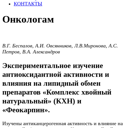
КОНТАКТЫ
Онкологам
В.Г. Беспалов, А.И. Овсянников, Л.В.Миронова, А.С.
Петров, В.А. Александров
Экспериментальное изучение
антиоксидантной активности и
влияния на липидный обмен
препаратов «Комплекс хвойный
натуральный» (КХН) и
«Феокарпин».
Изучены антиканцерогенная активность и влияние на