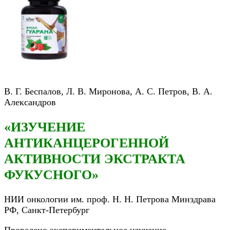
В. Г. Беспалов, Л. В. Миронова, А. С. Петров, В. А.
Александров
«ИЗУЧЕНИЕ
АНТИКАНЦЕРОГЕННОЙ
АКТИВНОСТИ ЭКСТРАКТА
ФУКУСНОГО»
НИИ онкологии им. проф. Н. Н. Петрова Минздрава
РФ, Санкт-Петербург
Проведено экспериментальное изучение