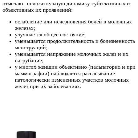
отмечают положительную динамику субъективных и
объективных их проявлений:
ослабление или исчезновения болей в молочных
железах;
улучшается общее состояние;
уменьшается продолжительность и болезненность
менструаций;
уменьшается напряжение молочных желез и их
нагрубание;
у многих женщин объективно (пальпаторно и при
маммографии) наблюдается рассасывание
патологически измененных участков молочных
желез при их заболеваниях.