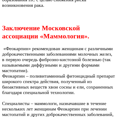
возникновения рака.
Заключение
Московской
ассоциации «Маммология
».
«Феокарпин» рекомендован женщинам с различными
доброкачественными заболеваниями молочных желез,
в первую очередь фиброзно-кистозной болезнью (так
называемыми диффузными и другими формами
мастопатии).
Феокарпин – поливитаминный фитонцидный препарат
широкого спектра действия, полученный из
биоактивных веществ хвои сосны и ели, сохраненных
благодаря специальной технологии.
Специалисты – маммологи, назначавшие в течение
нескольких лет женщинам Феокарпин при лечении
мастопатий и других доброкачественных заболеваний,