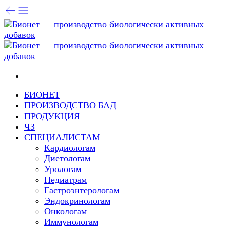
БИОНЕТ
ПРОИЗВОДСТВО БАД
ПРОДУКЦИЯ
ЧЗ
СПЕЦИАЛИСТАМ
Кардиологам
Диетологам
Урологам
Педиатрам
Гастроэнтерологам
Эндокринологам
Онкологам
Иммунологам