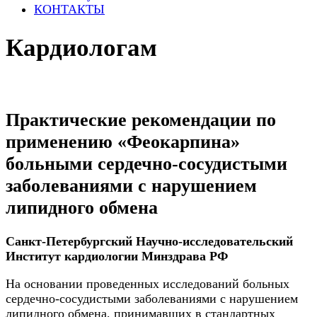
КОНТАКТЫ
Кардиологам
Практические рекомендации по
применению «Феокарпина»
больными сердечно-сосудистыми
заболеваниями с нарушением
липидного обмена
Санкт-Петербургский Научно-исследовательский
Институт кардиологии Минздрава РФ
На основании проведенных исследований больных
сердечно-сосудистыми заболеваниями с нарушением
липидного обмена, принимавших в стандартных